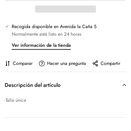
Recogida disponible en
Avenida la Caña 5
Normalmente está listo en 24 horas
Ver información de la tienda
Comparar
Hacer una pregunta
Compartir
Descripción del artículo
-Talla única