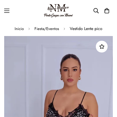
Vestido Lente pico
Inicio
Fiesta/Eventos