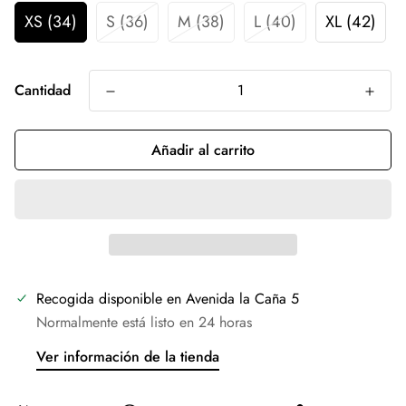
XS (34)
S (36)
M (38)
L (40)
XL (42)
Cantidad
Añadir al carrito
Recogida disponible en
Avenida la Caña 5
Normalmente está listo en 24 horas
Ver información de la tienda