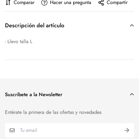
Comparar
Hacer una pregunta
Compartir
Descripción del artículo
- Llevo talla L
Suscríbete a la Newsletter
Entérate la primera de las ofertas y novedades