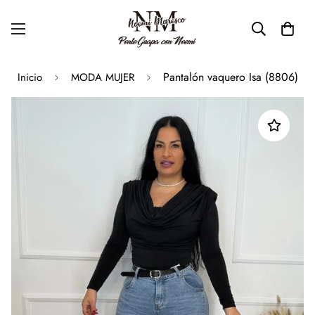
Pantalón vaquero Isa (8806)
Inicio
MODA MUJER