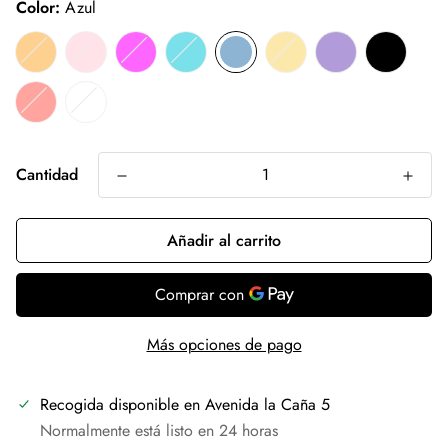
Color:
Azul
Cantidad
Añadir al carrito
Más opciones de pago
Recogida disponible en
Avenida la Caña 5
Normalmente está listo en 24 horas