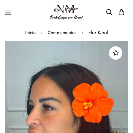
Flor Karol
Inicio
Complementos