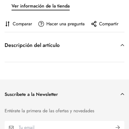
Ver información de la tienda
Comparar
Hacer una pregunta
Compartir
Descripción del artículo
Suscríbete a la Newsletter
Entérate la primera de las ofertas y novedades