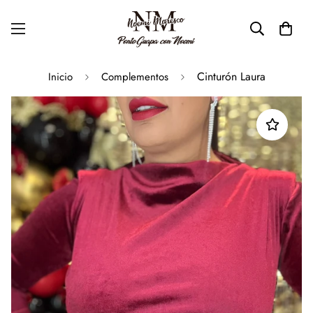
Cinturón Laura
Inicio
Complementos