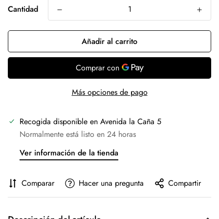
Cantidad
Añadir al carrito
Más opciones de pago
Recogida disponible en
Avenida la Caña 5
Normalmente está listo en 24 horas
Ver información de la tienda
Comparar
Hacer una pregunta
Compartir