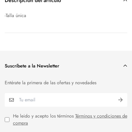
Descripción del artículo
-Talla única
Suscríbete a la Newsletter
Entérate la primera de las ofertas y novedades
He leido y acepto los términos
Términos y condiciones de
compra