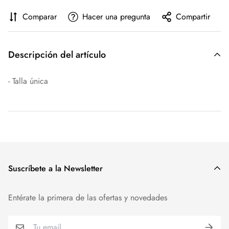
Comparar
Hacer una pregunta
Compartir
Descripción del artículo
- Talla única
Suscríbete a la Newsletter
Entérate la primera de las ofertas y novedades