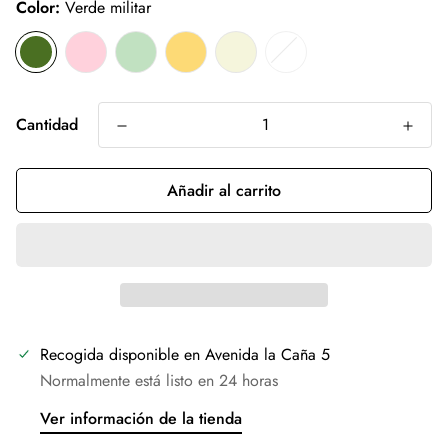
Color:
Verde militar
Cantidad
Añadir al carrito
Recogida disponible en
Avenida la Caña 5
Normalmente está listo en 24 horas
Ver información de la tienda