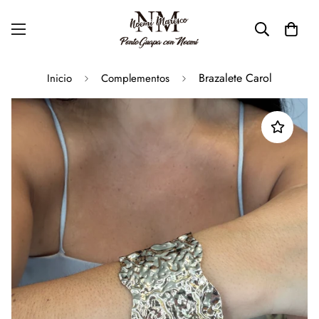
Brazalete Carol
Inicio
Complementos