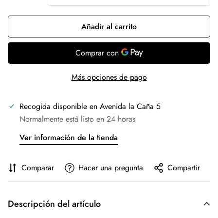
Añadir al carrito
Más opciones de pago
Recogida disponible en
Avenida la Caña 5
Normalmente está listo en 24 horas
Ver información de la tienda
Comparar
Hacer una pregunta
Compartir
Descripción del artículo