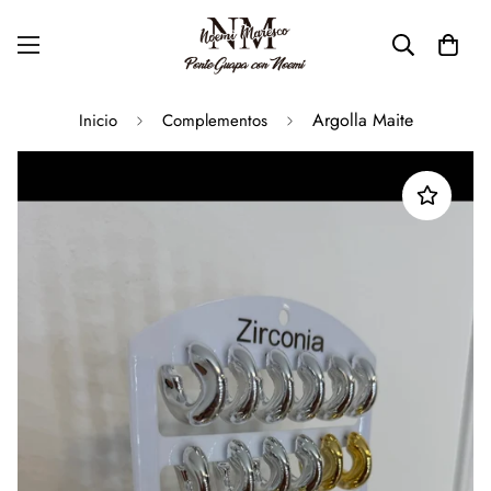
Argolla Maite
Inicio
Complementos