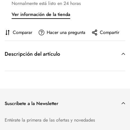
Normalmente está listo en 24 horas
Ver información de la tienda
Comparar
Hacer una pregunta
Compartir
Descripción del artículo
Suscríbete a la Newsletter
Entérate la primera de las ofertas y novedades