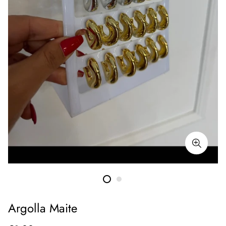
Argolla Maite